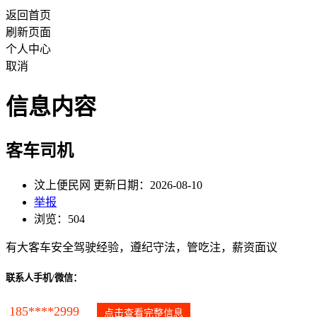
返回首页
刷新页面
个人中心
取消
信息内容
客车司机
汶上便民网 更新日期：2026-08-10
举报
浏览：504
有大客车安全驾驶经验，遵纪守法，管吃注，薪资面议
联系人手机/微信：
185****2999
点击查看完整信息