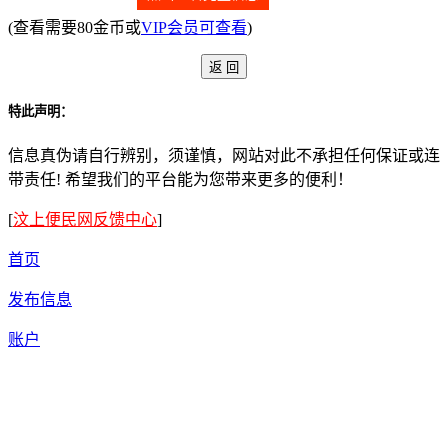
(查看需要80金币或
VIP会员可查看
)
特此声明：
信息真伪请自行辨别，须谨慎，网站对此不承担任何保证或连
带责任! 希望我们的平台能为您带来更多的便利！
[
汶上便民网反馈中心
]
首页
发布信息
账户