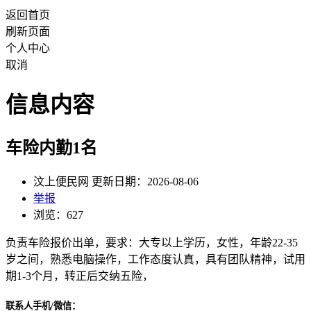
返回首页
刷新页面
个人中心
取消
信息内容
车险内勤1名
汶上便民网 更新日期：2026-08-06
举报
浏览：627
负责车险报价出单，要求：大专以上学历，女性，年龄22-35
岁之间，熟悉电脑操作，工作态度认真，具有团队精神，试用
期1-3个月，转正后交纳五险，
联系人手机/微信：