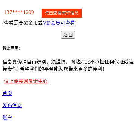
137****1209
点击查看完整信息
(查看需要80金币或
VIP会员可查看
)
特此声明：
信息真伪请自行辨别，须谨慎，网站对此不承担任何保证或连
带责任! 希望我们的平台能为您带来更多的便利！
[
汶上便民网反馈中心
]
首页
发布信息
账户