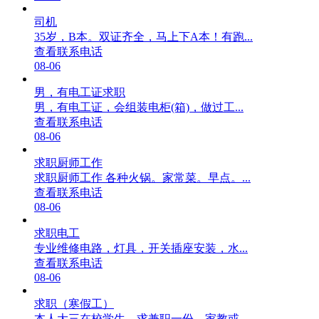
司机
35岁，B本。双证齐全，马上下A本！有跑...
查看联系电话
08-06
男，有电工证求职
男，有电工证，会组装电柜(箱)，做过工...
查看联系电话
08-06
求职厨师工作
求职厨师工作 各种火锅。家常菜。早点。...
查看联系电话
08-06
求职电工
专业维修电路，灯具，开关插座安装，水...
查看联系电话
08-06
求职（寒假工）
本人大三在校学生，求兼职一份，家教或...